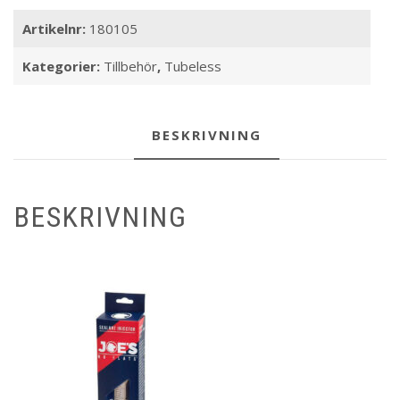
Artikelnr:
180105
Kategorier:
Tillbehör
,
Tubeless
BESKRIVNING
BESKRIVNING