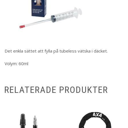
Det enkla sättet att fylla på tubeless vätska i däcket.
Volym: 60ml
RELATERADE PRODUKTER