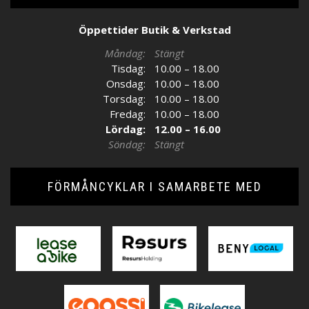
Öppettider Butik & Verkstad
Måndag:
Stängt
Tisdag:
10.00 – 18.00
Onsdag:
10.00 – 18.00
Torsdag:
10.00 – 18.00
Fredag:
10.00 – 18.00
Lördag:
12.00 – 16.00
Söndag:
Stängt
FÖRMÅNCYKLAR I SAMARBETE MED