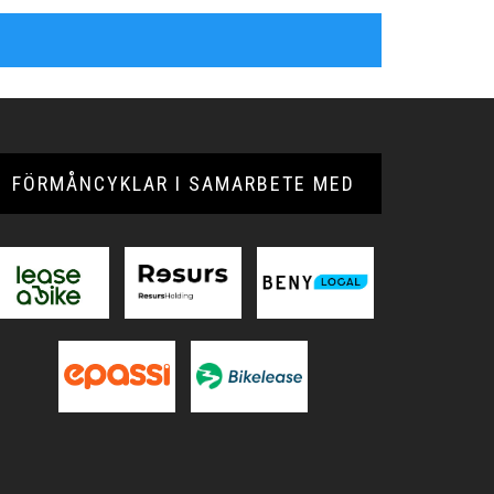
FÖRMÅNCYKLAR I SAMARBETE MED