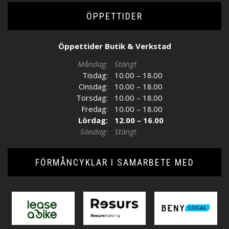
ÖPPETTIDER
Öppettider Butik & Verkstad
Måndag:
Stängt
Tisdag:
10.00 – 18.00
Onsdag:
10.00 – 18.00
Torsdag:
10.00 – 18.00
Fredag:
10.00 – 18.00
Lördag:
12.00 – 16.00
Söndag:
Stängt
FÖRMÅNCYKLAR I SAMARBETE MED