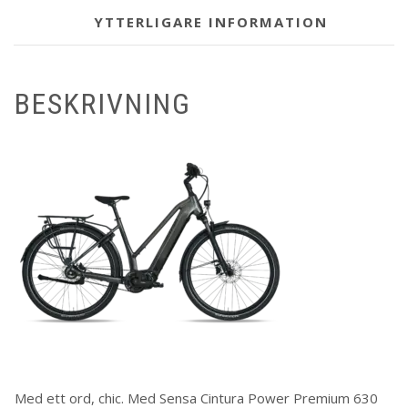
YTTERLIGARE INFORMATION
BESKRIVNING
Med ett ord, chic. Med Sensa Cintura Power Premium 630