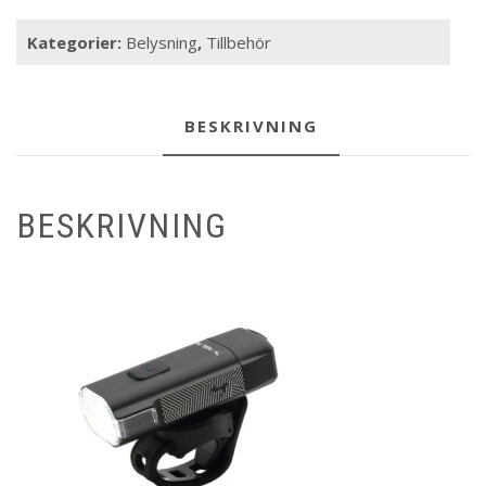
Kategorier:
Belysning
,
Tillbehör
BESKRIVNING
BESKRIVNING