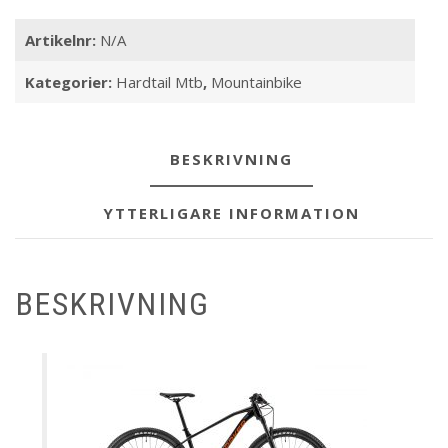
Artikelnr:
N/A
Kategorier:
Hardtail Mtb
,
Mountainbike
BESKRIVNING
YTTERLIGARE INFORMATION
BESKRIVNING