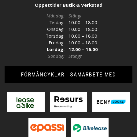
Öppettider Butik & Verkstad
Måndag:
Stängt
Tisdag:
10.00 – 18.00
Onsdag:
10.00 – 18.00
Torsdag:
10.00 – 18.00
Fredag:
10.00 – 18.00
Lördag:
12.00 – 16.00
Söndag:
Stängt
FÖRMÅNCYKLAR I SAMARBETE MED