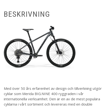
BESKRIVNING
Med över 50 års erfarenhet av design och tillverkning utgör
cyklar som Merida BIG.NINE 400 ryggraden i vår
internationella verksamhet. Den är en av de mest populära
cyklarna i vårt sortiment och levereras med en double