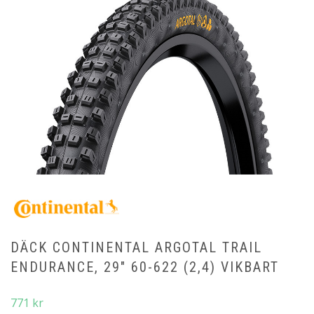
DÄCK CONTINENTAL ARGOTAL TRAIL
ENDURANCE, 29″ 60-622 (2,4) VIKBART
771
kr