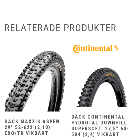
RELATERADE PRODUKTER
DÄCK CONTINENTAL
DÄCK MAXXIS ASPEN
HYDROTAL DOWNHILL
29″ 52-622 (2,10)
SUPERSOFT, 27,5″ 60-
EXO/TR VIKBART
584 (2,4) VIKBART