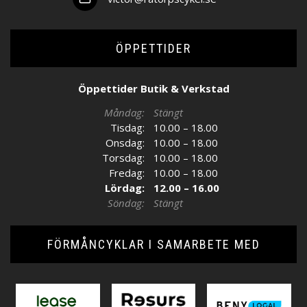
ÖPPETTIDER
Öppettider Butik & Verkstad
Måndag:
Stängt
Tisdag:
10.00 – 18.00
Onsdag:
10.00 – 18.00
Torsdag:
10.00 – 18.00
Fredag:
10.00 – 18.00
Lördag:
12.00 – 16.00
Söndag:
Stängt
FÖRMÅNCYKLAR I SAMARBETE MED