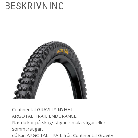
BESKRIVNING
Continental GRAVITY NYHET.
ARGOTAL TRAIL ENDURANCE.
När du kör på skogsstigar, smala stigar eller
sommarstigar,
då kan ARGOTAL TRAIL från Continental Gravity-