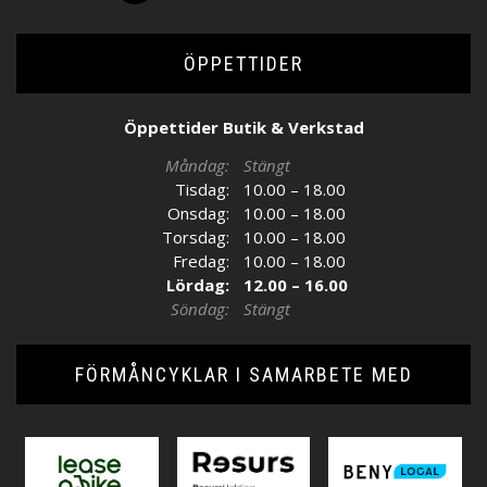
ÖPPETTIDER
Öppettider Butik & Verkstad
Måndag:
Stängt
Tisdag:
10.00 – 18.00
Onsdag:
10.00 – 18.00
Torsdag:
10.00 – 18.00
Fredag:
10.00 – 18.00
Lördag:
12.00 – 16.00
Söndag:
Stängt
FÖRMÅNCYKLAR I SAMARBETE MED